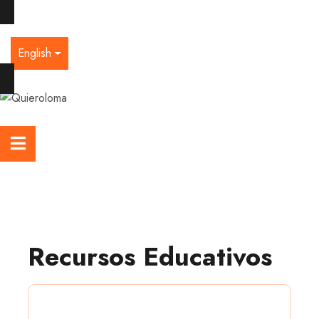
English
Recursos Educativos