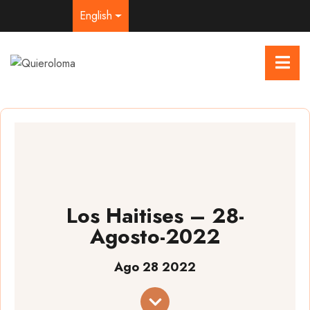
English
Los Haitises – 28-
Agosto-2022
Ago 28 2022