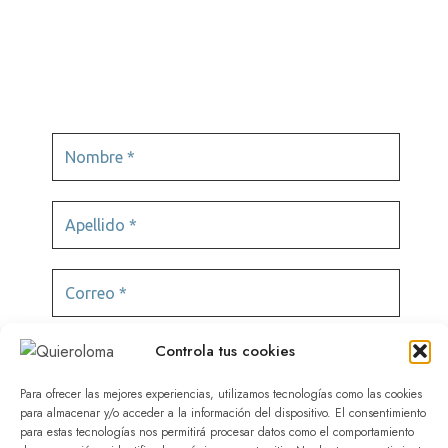
Videojuegos
Controla tus cookies
Para ofrecer las mejores experiencias, utilizamos tecnologías como las cookies
para almacenar y/o acceder a la información del dispositivo. El consentimiento
para estas tecnologías nos permitirá procesar datos como el comportamiento