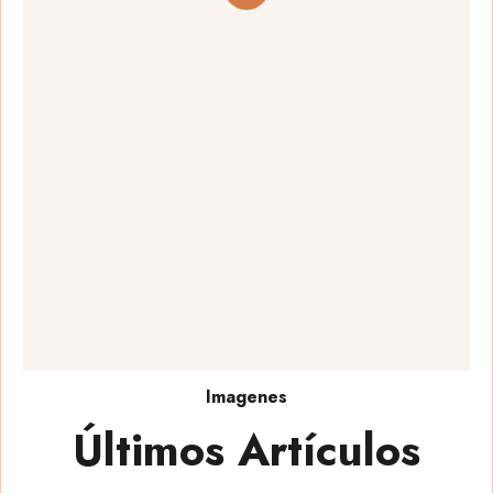
Imagenes
Últimos Artículos