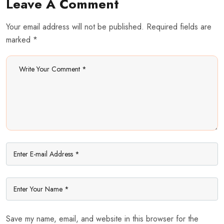
Leave A Comment
Your email address will not be published. Required fields are
marked *
Save my name, email, and website in this browser for the