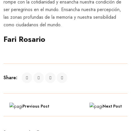
rompe con la cotidianidad y ensancha nuestra condición de
ser peregrinos en el mundo. Ensancha nuestra percepción,
las zonas profundas de la memoria y nuestra sensibilidad
como ciudadanos del mundo.
Fari Rosario
Share:
Previous Post
Next Post