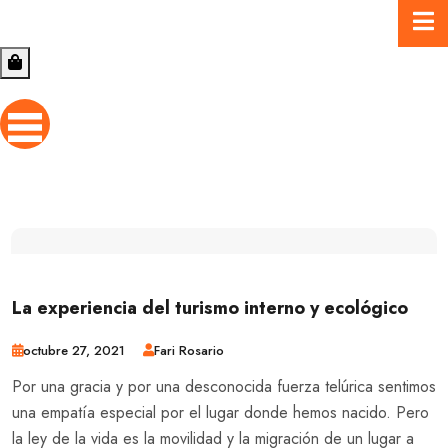
La experiencia del turismo interno y ecológico
octubre 27, 2021
Fari Rosario
Por una gracia y por una desconocida fuerza telúrica sentimos
una empatía especial por el lugar donde hemos nacido. Pero
la ley de la vida es la movilidad y la migración de un lugar a