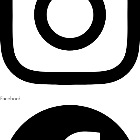
Facebook