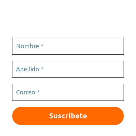
Videojuegos