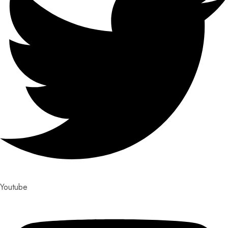
Youtube