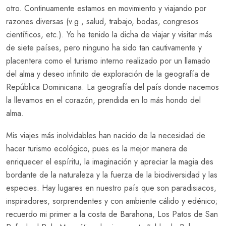
otro. Continuamente estamos en movimiento y viajando por
razones diversas (v.g., salud, trabajo, bodas, congresos
científicos, etc.). Yo he tenido la dicha de viajar y visitar más
de siete países, pero ninguno ha sido tan cautivamente y
placentera como el turismo interno realizado por un llamado
del alma y deseo infinito de exploración de la geografía de
República Dominicana. La geografía del país donde nacemos
la llevamos en el corazón, prendida en lo más hondo del
alma.
Mis viajes más inolvidables han nacido de la necesidad de
hacer turismo ecológico, pues es la mejor manera de
enriquecer el espíritu, la imaginación y apreciar la magia des
bordante de la naturaleza y la fuerza de la biodiversidad y las
especies. Hay lugares en nuestro país que son paradisiacos,
inspiradores, sorprendentes y con ambiente cálido y edénico;
recuerdo mi primer a la costa de Barahona, Los Patos de San