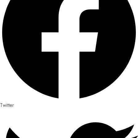
Twitter