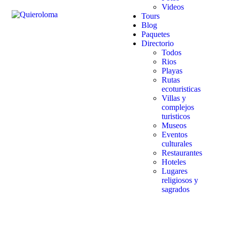
Videos
Tours
Blog
Paquetes
Directorio
Todos
Rios
Playas
Rutas
ecoturisticas
Villas y
complejos
turisticos
Museos
Eventos
culturales
Restaurantes
Hoteles
Lugares
religiosos y
sagrados