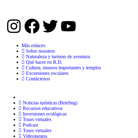
Más enlaces
Sobre nosotros
Naturaleza y turismo de aventura
Qué hacer en R.D.
Cultura, museos importantes y templos
Excursiones escolares
Contáctenos
Noticias turísticas (Briefing)
Recursos educativos
Inversiones ecológicas
Tours virtuales
Podcast
Tours virtuales
Videojuegos