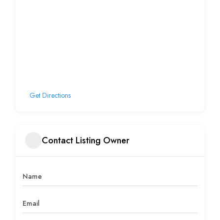
Get Directions
Contact Listing Owner