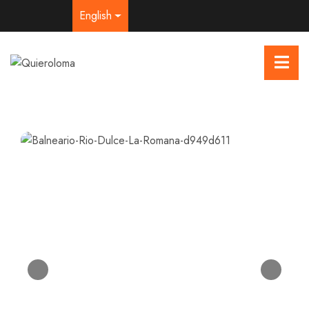
English