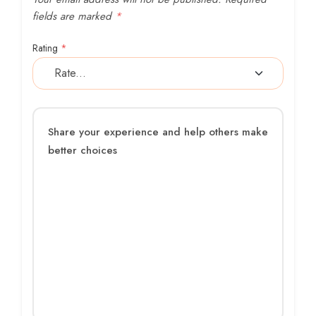
fields are marked
*
Rating
*