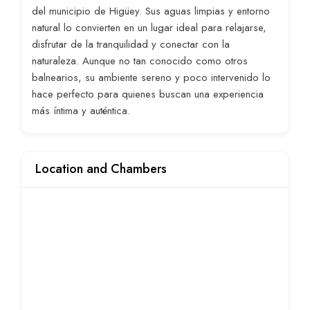
del municipio de Higüey. Sus aguas limpias y entorno
natural lo convierten en un lugar ideal para relajarse,
disfrutar de la tranquilidad y conectar con la
naturaleza. Aunque no tan conocido como otros
balnearios, su ambiente sereno y poco intervenido lo
hace perfecto para quienes buscan una experiencia
más íntima y auténtica.
Location and Chambers