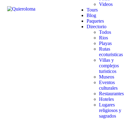
Videos
Tours
Blog
Paquetes
Directorio
Todos
Rios
Playas
Rutas
ecoturisticas
Villas y
complejos
turisticos
Museos
Eventos
culturales
Restaurantes
Hoteles
Lugares
religiosos y
sagrados