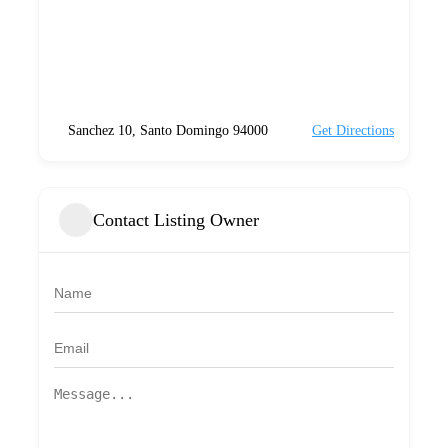
Sanchez 10, Santo Domingo 94000
Get Directions
Contact Listing Owner