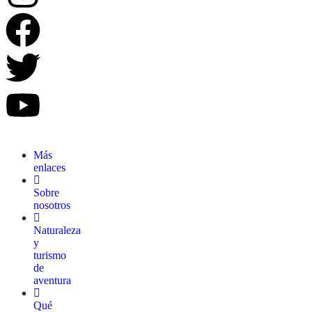
Más
enlaces
Sobre
nosotros
Naturaleza
y
turismo
de
aventura
Qué