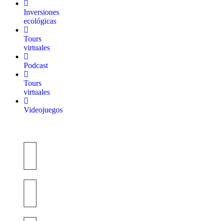
Inversiones
ecológicas
Tours
virtuales
Podcast
Tours
virtuales
Videojuegos