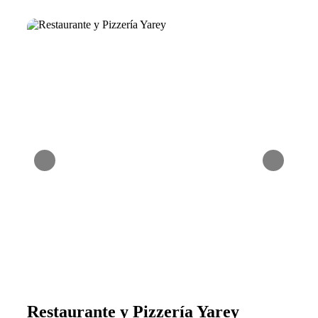
Restaurante y Pizzería Yarey