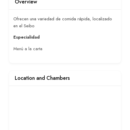
Overview
Ofrecen una variedad de comida rápida, localizado
en el Seibo
Especialidad
Menú a la carta
Location and Chambers