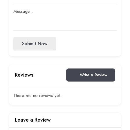
Submit Now
Reviews
Write A Review
There are no reviews yet.
Leave a Review