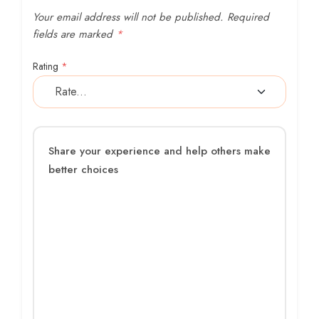
Your email address will not be published.
Required
fields are marked
*
Rating
*