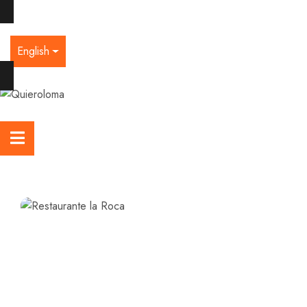
English