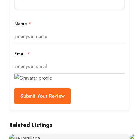
Name
*
Email
*
Submit Your Review
Related Listings