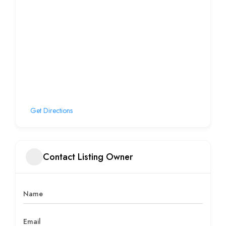
Get Directions
Contact Listing Owner