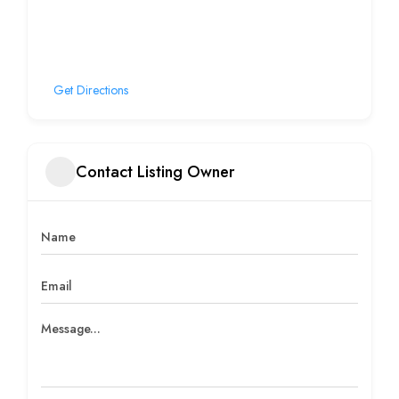
Get Directions
Contact Listing Owner