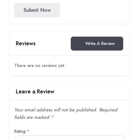
Submit Now
Reviews
Write A Review
There are no reviews yet.
Leave a Review
Your email address will not be published.
Required
fields are marked
*
Rating
*