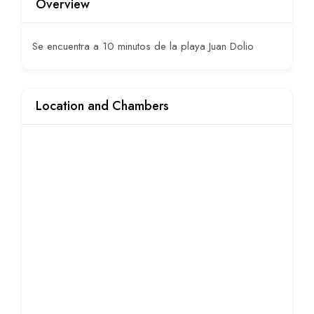
Overview
Se encuentra a 10 minutos de la playa Juan Dolio
Location and Chambers