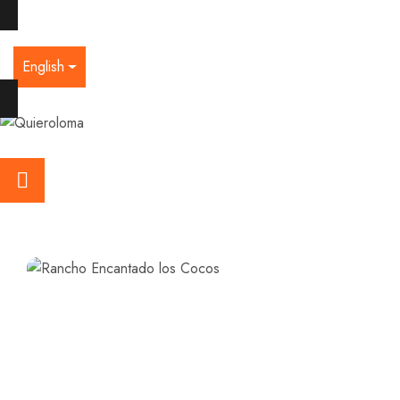
English