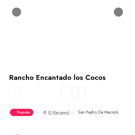
Rancho Encantado los Cocos
San Pedro De Macorís
0
(0 Reviews)
Popular