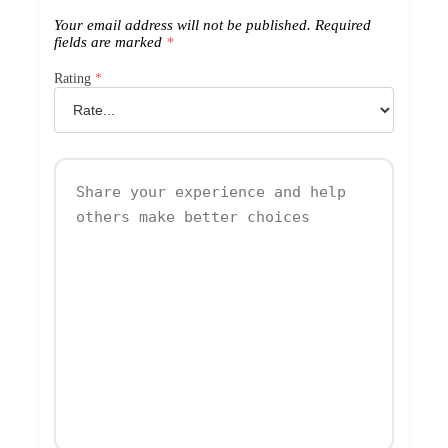
Your email address will not be published.
Required
fields are marked
*
Rating
*