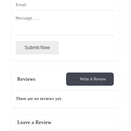
Submit Now
Reviews
Write A Review
There are no reviews yet.
Leave a Review