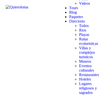
Videos
Tours
Blog
Paquetes
Directorio
Todos
Rios
Playas
Rutas
ecoturisticas
Villas y
complejos
turisticos
Museos
Eventos
culturales
Restaurantes
Hoteles
Lugares
religiosos y
sagrados