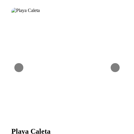
Playa Caleta