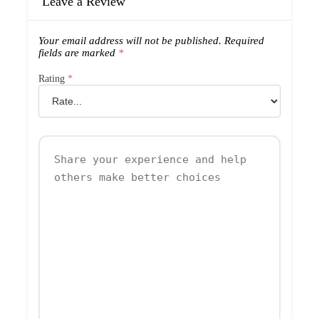
Leave a Review
Your email address will not be published.
Required
fields are marked
*
Rating
*