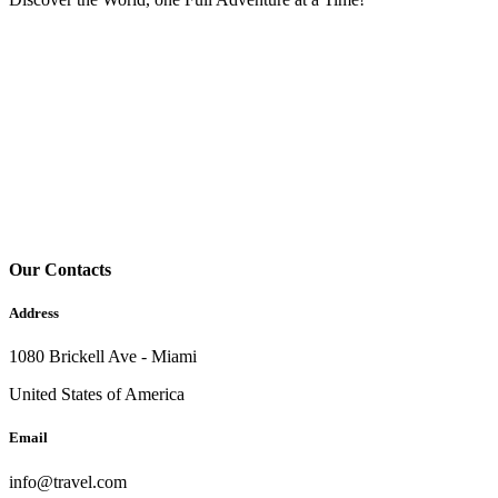
Our Contacts
Address
1080 Brickell Ave - Miami
United States of America
Email
info@travel.com