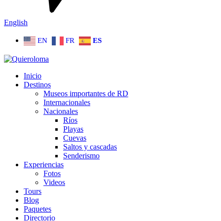
English
EN
FR
ES
Inicio
Destinos
Museos importantes de RD
Internacionales
Nacionales
Ríos
Playas
Cuevas
Saltos y cascadas
Senderismo
Experiencias
Fotos
Videos
Tours
Blog
Paquetes
Directorio