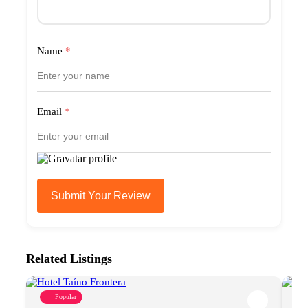
Name
*
Email
*
Submit Your Review
Related Listings
Popular