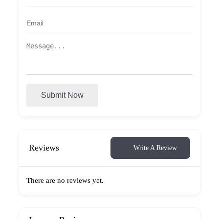
Submit Now
Reviews
Write A Review
There are no reviews yet.