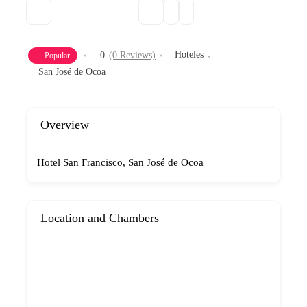
Hoteles
0
(0 Reviews)
Popular
San José de Ocoa
Overview
Hotel San Francisco, San José de Ocoa
Location and Chambers