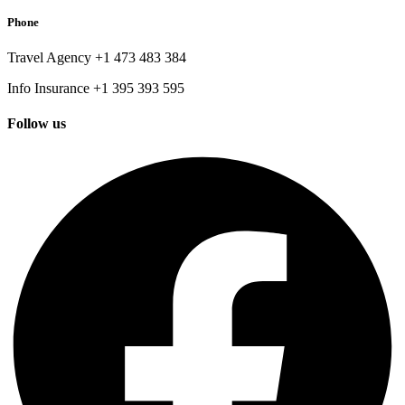
Phone
Travel Agency +1 473 483 384
Info Insurance +1 395 393 595
Follow us