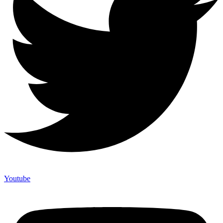
Youtube