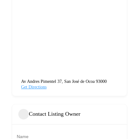
Av Andres Pimentel 37, San José de Ocoa 93000
Get Directions
Contact Listing Owner