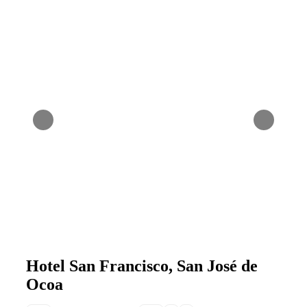
Hotel San Francisco, San José de
Ocoa