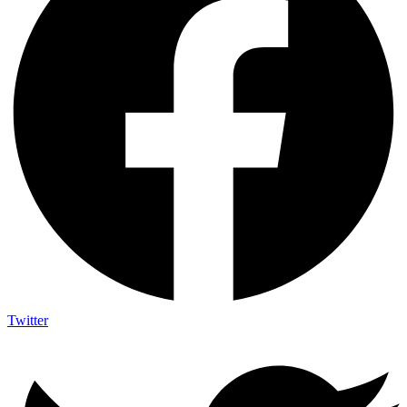
Twitter