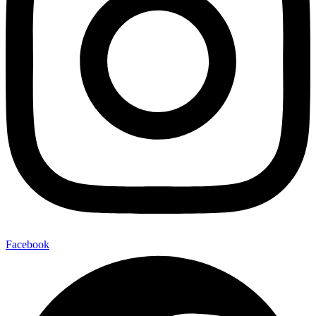
Facebook