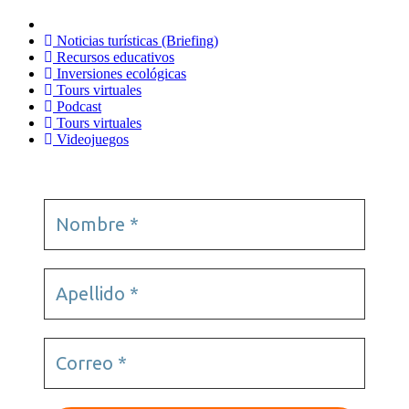
Noticias turísticas (Briefing)
Recursos educativos
Inversiones ecológicas
Tours virtuales
Podcast
Tours virtuales
Videojuegos