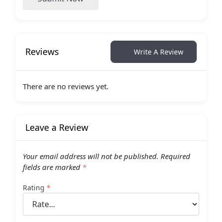
Reviews
Write A Review
There are no reviews yet.
Leave a Review
Your email address will not be published.
Required
fields are marked
*
Rating
*