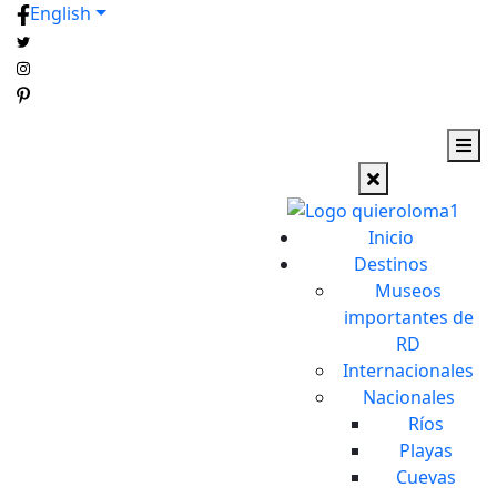
English
Inicio
Destinos
Museos
importantes de
RD
Internacionales
Nacionales
Ríos
Playas
Cuevas