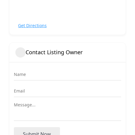
Get Directions
Contact Listing Owner
Submit Now