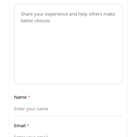
Name
*
Email
*