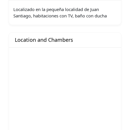
Localizado en la pequeña localidad de Juan
Santiago, habitaciones con TV, baño con ducha
Location and Chambers