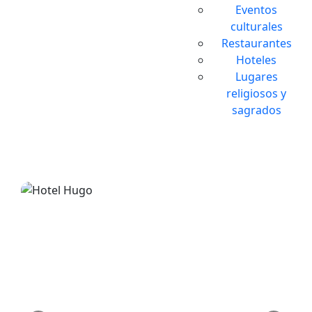
Eventos
culturales
Restaurantes
Hoteles
Lugares
religiosos y
sagrados