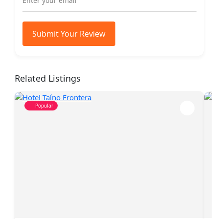
Submit Your Review
Related Listings
Popular