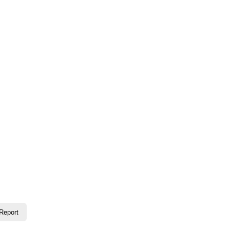
Report