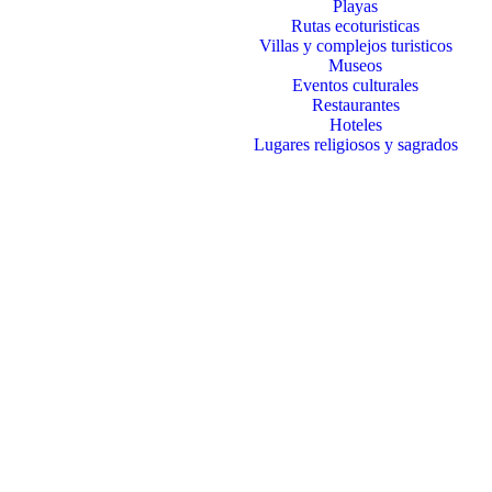
Playas
Rutas ecoturisticas
Villas y complejos turisticos
Museos
Eventos culturales
Restaurantes
Hoteles
Lugares religiosos y sagrados