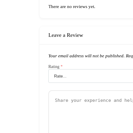
There are no reviews yet.
Leave a Review
Your email address will not be published.
Requ
Rating
*