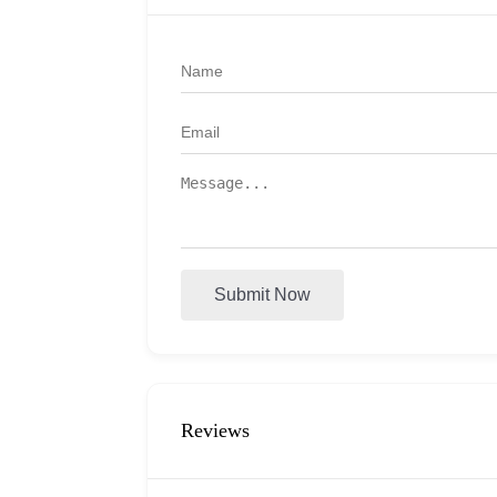
Submit Now
Reviews