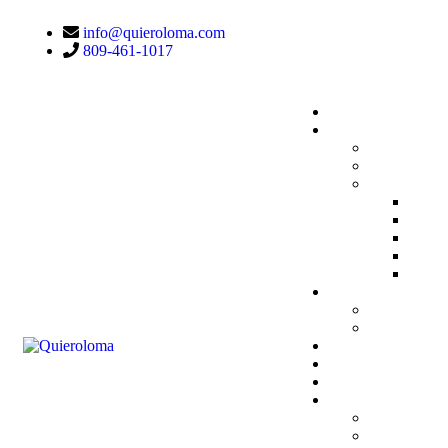
info@quieroloma.com
809-461-1017