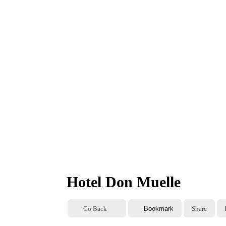
Hotel Don Muelle
Go Back
Bookmark
Share