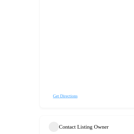
Get Directions
Contact Listing Owner