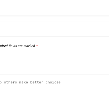
ired fields are marked
*