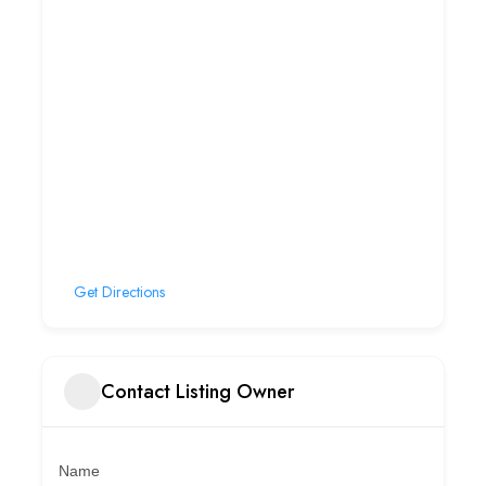
Get Directions
Contact Listing Owner