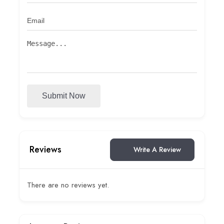
Submit Now
Reviews
Write A Review
There are no reviews yet.