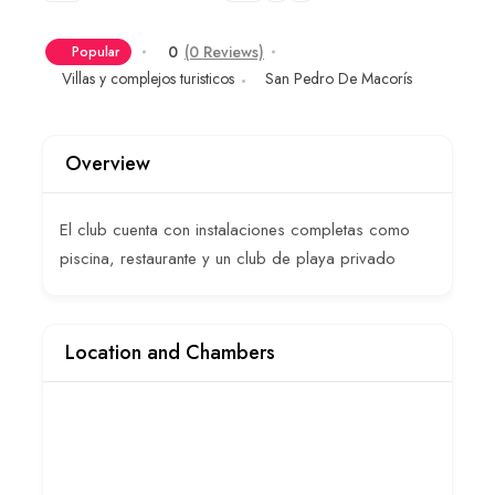
0
(0 Reviews)
Popular
Villas y complejos turisticos
San Pedro De Macorís
Overview
El club cuenta con instalaciones completas como
piscina, restaurante y un club de playa privado
Location and Chambers