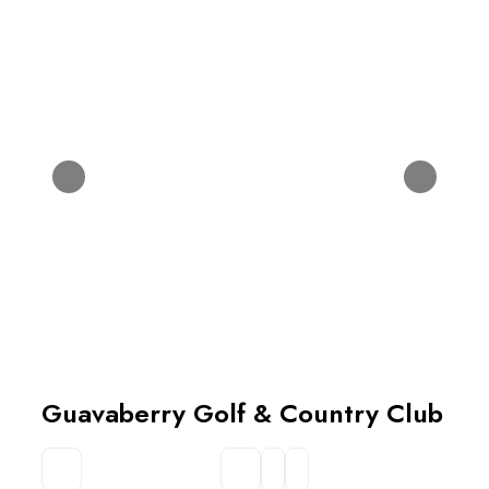
Guavaberry Golf & Country Club