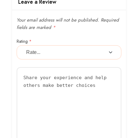
Leave a Review
Your email address will not be published.
Required
fields are marked
*
Rating
*