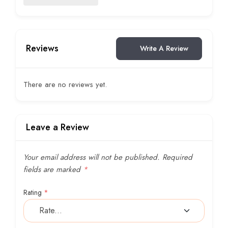
Reviews
Write A Review
There are no reviews yet.
Leave a Review
Your email address will not be published.
Required
fields are marked
*
Rating
*