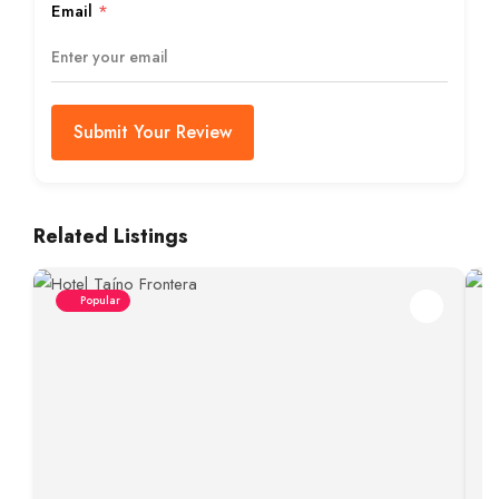
Email
*
Submit Your Review
Related Listings
Popular