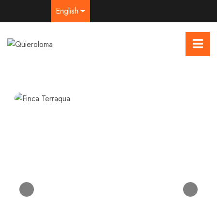
English