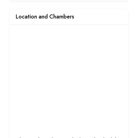
Location and Chambers