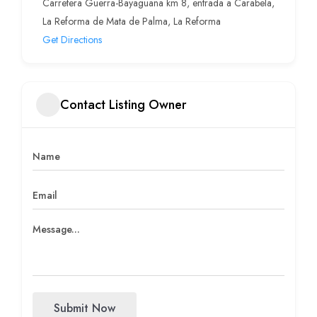
Carretera Guerra-Bayaguana km 8, entrada a Carabela,
La Reforma de Mata de Palma, La Reforma
Get Directions
Contact Listing Owner
Submit Now