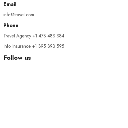
Email
info@travel.com
Phone
Travel Agency +1 473 483 384
Info Insurance +1 395 393 595
Follow us