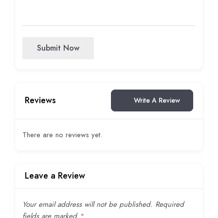
Submit Now
Reviews
Write A Review
There are no reviews yet.
Leave a Review
Your email address will not be published.
Required
fields are marked
*