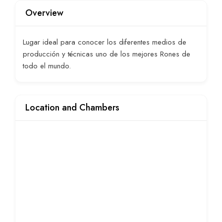
Overview
Lugar ideal para conocer los diferentes medios de
producción y técnicas uno de los mejores Rones de
todo el mundo.
Location and Chambers