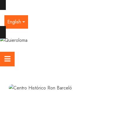
English