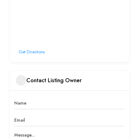
Get Directions
Contact Listing Owner