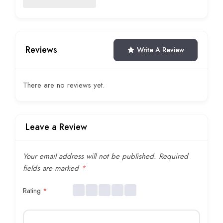
Reviews
Write A Review
There are no reviews yet.
Leave a Review
Your email address will not be published.
Required
fields are marked
*
Rating
*