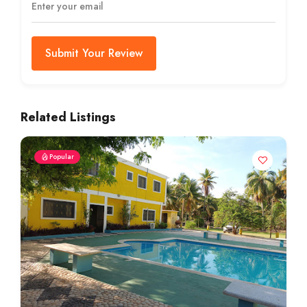
Submit Your Review
Related Listings
Popular