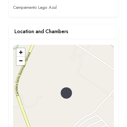
Campamento Lago Azul
Location and Chambers
+
−