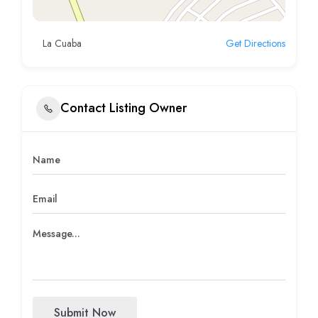
La Cuaba
Get Directions
Contact Listing Owner
Submit Now