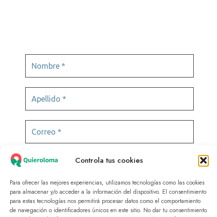
Videojuegos
Controla tus cookies
Para ofrecer las mejores experiencias, utilizamos tecnologías como las cookies
para almacenar y/o acceder a la información del dispositivo. El consentimiento
para estas tecnologías nos permitirá procesar datos como el comportamiento
de navegación o identificadores únicos en este sitio. No dar tu consentimiento