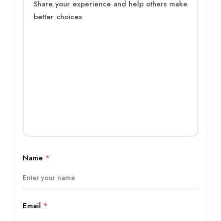
Name
*
Email
*