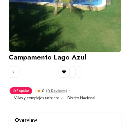
Campamento Lago Azul
0
(0 Reviews)
Popular
Villas y complejos turisticos
Distrito Nacional
Overview