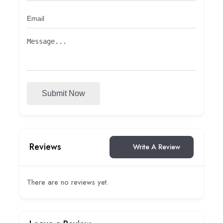
Submit Now
Reviews
Write A Review
There are no reviews yet.