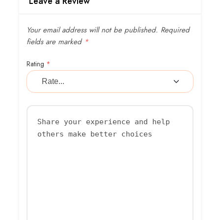
Leave a Review
Your email address will not be published.
Required
fields are marked
*
Rating
*