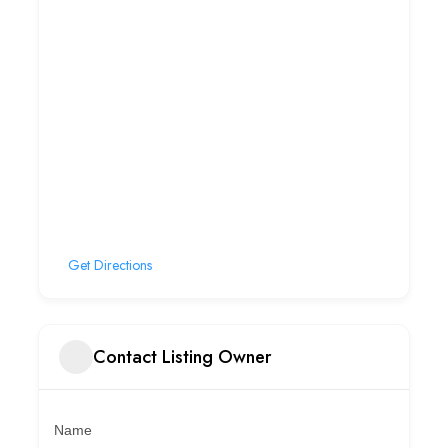
Get Directions
Contact Listing Owner