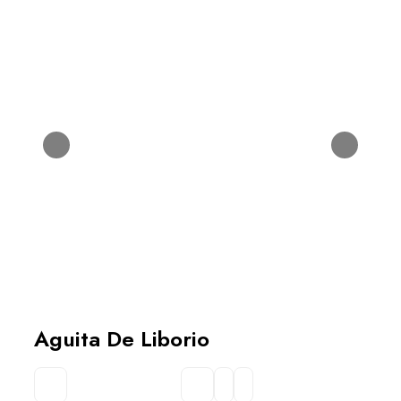
Aguita De Liborio