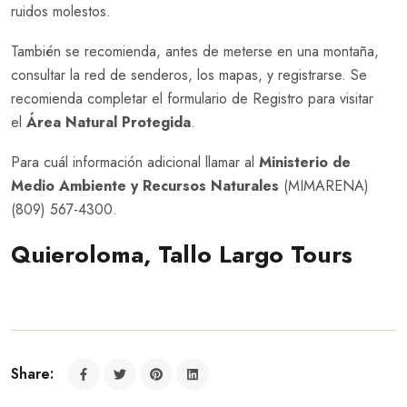
ruidos molestos.
También se recomienda, antes de meterse en una montaña,
consultar la red de senderos, los mapas, y registrarse. Se
recomienda completar el formulario de Registro para visitar
el
Área Natural Protegida
.
Para cuál información adicional llamar al
Ministerio de
Medio Ambiente y Recursos Naturales
(MIMARENA)
(809) 567-4300.
Quieroloma, Tallo Largo Tours
Share: