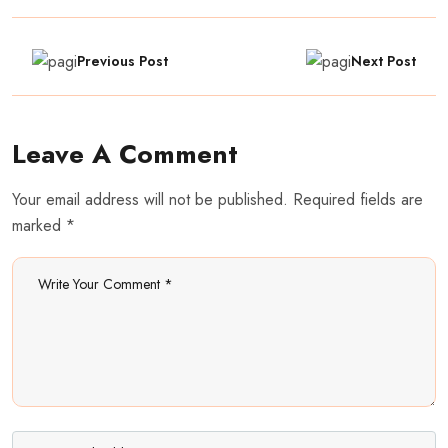
Previous Post
Next Post
Leave A Comment
Your email address will not be published. Required fields are
marked *