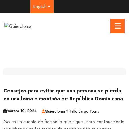
English
Consejos para evitar que una persona se pierda
en una loma o montaña de República Dominicana
febrero 10, 2024
Quieroloma Y Tallo Largo Tours
No es un cuento de ficción lo que sigue. Pero continuamente