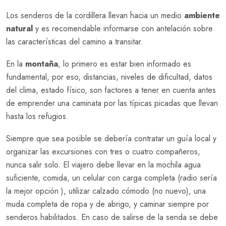
Los senderos de la cordillera llevan hacia un medio
ambiente
natural
y es recomendable informarse con antelación sobre
las características del camino a transitar.
En la
montaña
, lo primero es estar bien informado es
fundamental, por eso, distancias, niveles de dificultad, datos
del clima, estado físico, son factores a tener en cuenta antes
de emprender una caminata por las típicas picadas que llevan
hasta los refugios.
Siempre que sea posible se debería contratar un guía local y
organizar las excursiones con tres o cuatro compañeros,
nunca salir solo. El viajero debe llevar en la mochila agua
suficiente, comida, un celular con carga completa (radio sería
la mejor opción ), utilizar calzado cómodo (no nuevo), una
muda completa de ropa y de abrigo, y caminar siempre por
senderos habilitados. En caso de salirse de la senda se debe