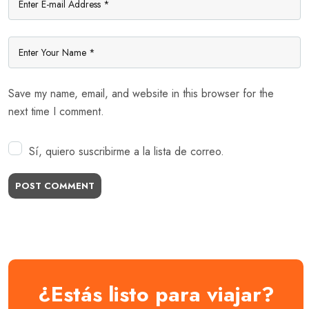
Save my name, email, and website in this browser for the
next time I comment.
Sí, quiero suscribirme a la lista de correo.
POST COMMENT
¿Estás listo para viajar?