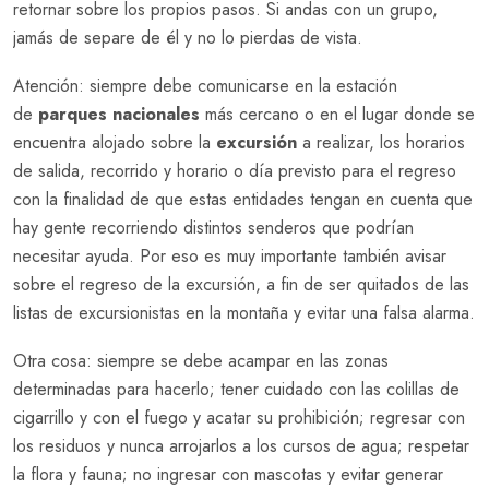
retornar sobre los propios pasos. Si andas con un grupo,
jamás de separe de él y no lo pierdas de vista.
Atención: siempre debe comunicarse en la estación
de
parques nacionales
más cercano o en el lugar donde se
encuentra alojado sobre la
excursión
a realizar, los horarios
de salida, recorrido y horario o día previsto para el regreso
con la finalidad de que estas entidades tengan en cuenta que
hay gente recorriendo distintos senderos que podrían
necesitar ayuda. Por eso es muy importante también avisar
sobre el regreso de la excursión, a fin de ser quitados de las
listas de excursionistas en la montaña y evitar una falsa alarma.
Otra cosa: siempre se debe acampar en las zonas
determinadas para hacerlo; tener cuidado con las colillas de
cigarrillo y con el fuego y acatar su prohibición; regresar con
los residuos y nunca arrojarlos a los cursos de agua; respetar
la flora y fauna; no ingresar con mascotas y evitar generar