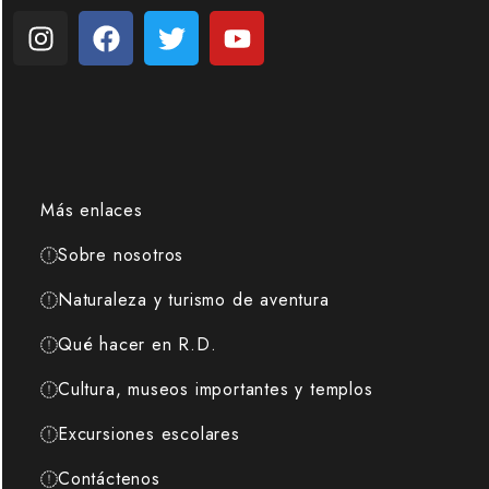
Más enlaces
Sobre nosotros
Naturaleza y turismo de aventura
Qué hacer en R.D.
Cultura, museos importantes y templos
Excursiones escolares
Contáctenos