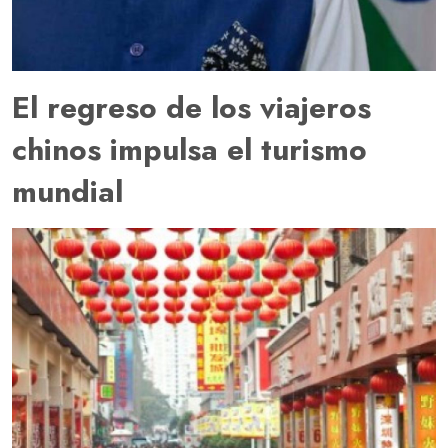
El regreso de los viajeros
chinos impulsa el turismo
mundial