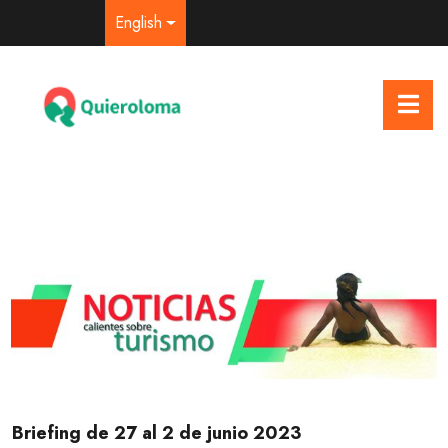
English
Briefing de 27 al 2 de junio 2023