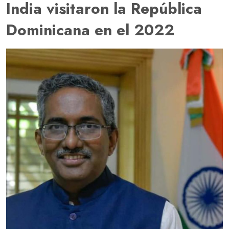
India visitaron la República
Dominicana en el 2022