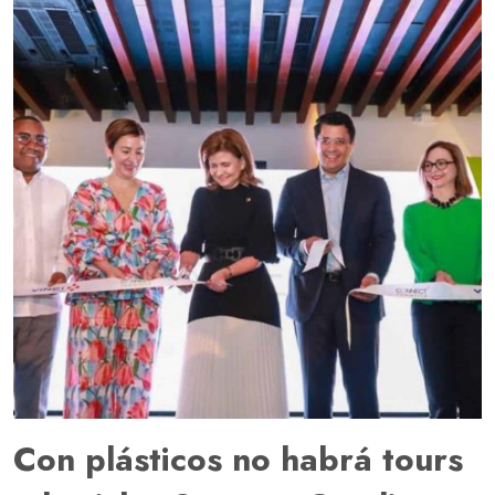
Con plásticos no habrá tours