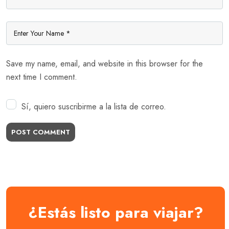
Save my name, email, and website in this browser for the
next time I comment.
Sí, quiero suscribirme a la lista de correo.
POST COMMENT
¿Estás listo para viajar?