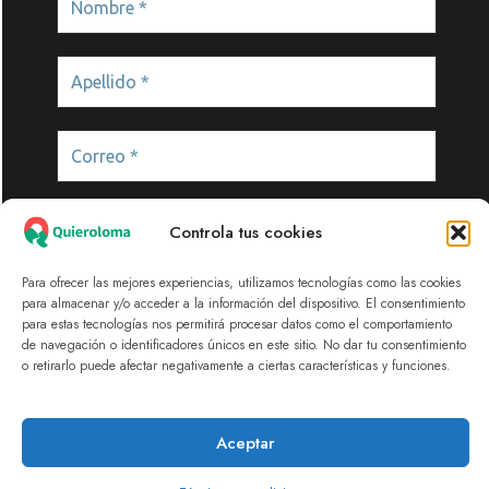
Controla tus cookies
Para ofrecer las mejores experiencias, utilizamos tecnologías como las cookies
para almacenar y/o acceder a la información del dispositivo. El consentimiento
para estas tecnologías nos permitirá procesar datos como el comportamiento
de navegación o identificadores únicos en este sitio. No dar tu consentimiento
© 2025 Quieroloma SRL. Todos los derechos
o retirarlo puede afectar negativamente a ciertas características y funciones.
reservados.
|Términos y condiciones
Aceptar