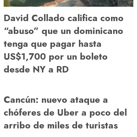
David Collado califica como
“abuso” que un dominicano
tenga que pagar hasta
US$1,700 por un boleto
desde NY a RD
Cancún: nuevo ataque a
chóferes de Uber a poco del
arribo de miles de turistas