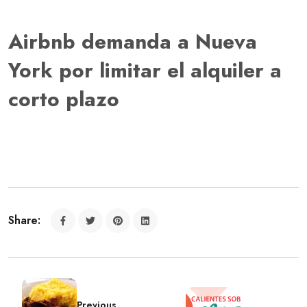
Airbnb demanda a Nueva
York por limitar el alquiler a
corto plazo
Share:
Previous