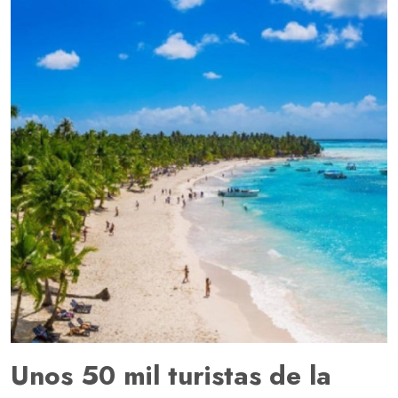
Unos 50 mil turistas de la