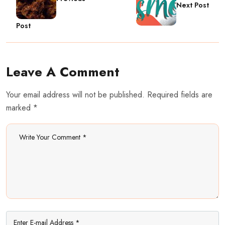
Next Post
Post
Leave A Comment
Your email address will not be published. Required fields are
marked *