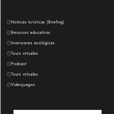
Noticias turísticas (Briefing)
Recursos educativos
Inversiones ecológicas
Tours virtuales
Podcast
Tours virtuales
Videojuegos