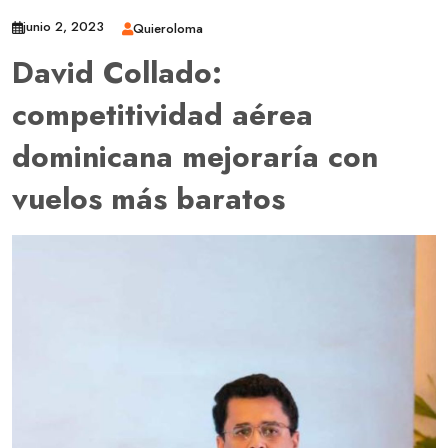
junio 2, 2023
Quieroloma
David Collado:
competitividad aérea
dominicana mejoraría con
vuelos más baratos