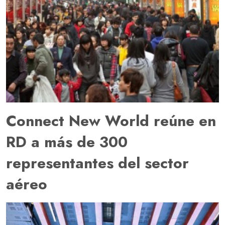
Connect New World reúne en
RD a más de 300
representantes del sector
aéreo