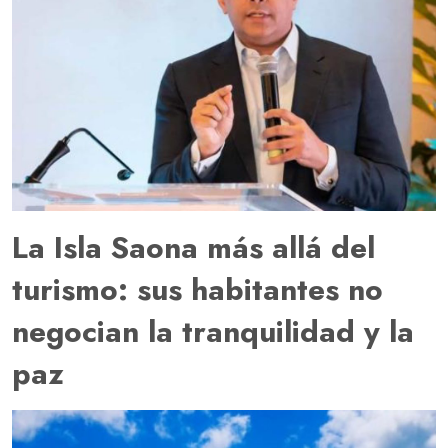
La Isla Saona más allá del
turismo: sus habitantes no
negocian la tranquilidad y la
paz