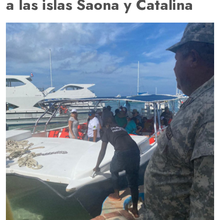
a las islas Saona y Catalina