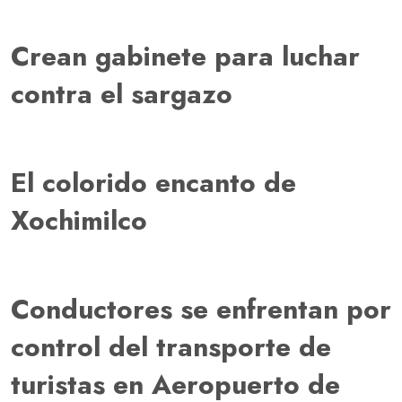
Crean gabinete para luchar
contra el sargazo
El colorido encanto de
Xochimilco
Conductores se enfrentan por
control del transporte de
turistas en Aeropuerto de