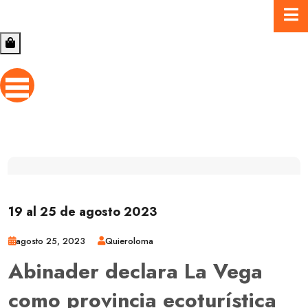
19 al 25 de agosto 2023
agosto 25, 2023
Quieroloma
Abinader declara La Vega
como provincia ecoturística