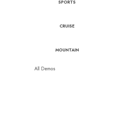
SPORTS
CRUISE
MOUNTAIN
All Demos