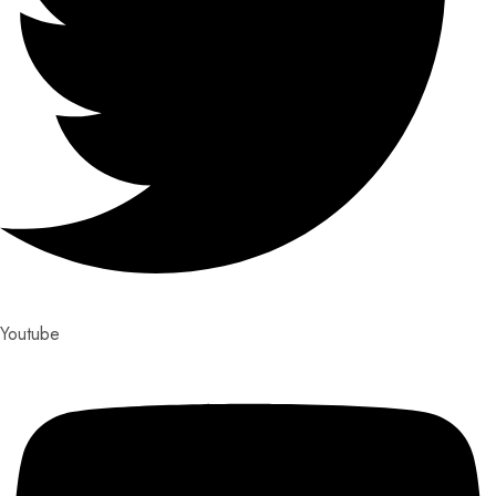
Youtube