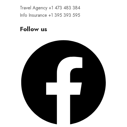
Travel Agency +1 473 483 384
Info Insurance +1 395 393 595
Follow us