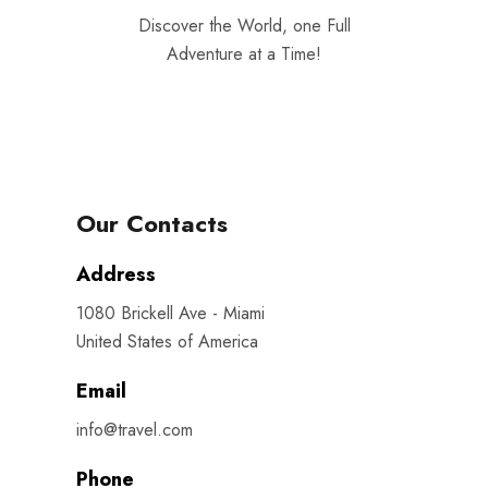
Discover the World, one Full
Adventure at a Time!
Our Contacts
Address
1080 Brickell Ave - Miami
United States of America
Email
info@travel.com
Phone