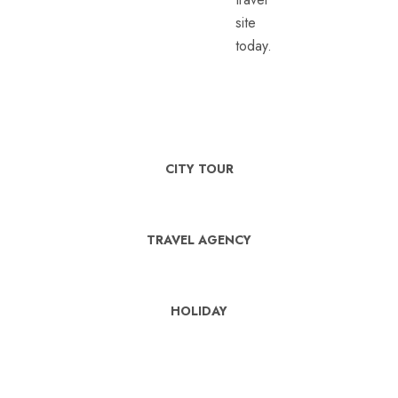
site
today.
CITY TOUR
TRAVEL AGENCY
HOLIDAY