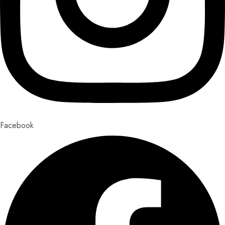
Facebook