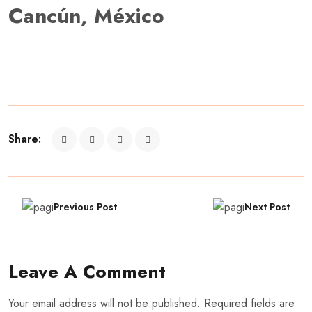
Cancún, México
Share:
Previous Post
Next Post
Leave A Comment
Your email address will not be published. Required fields are