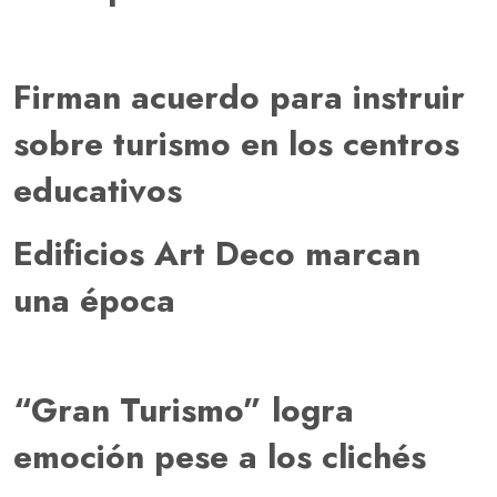
Firman acuerdo para instruir
sobre turismo en los centros
educativos
Edificios Art Deco marcan
una época
“Gran Turismo” logra
emoción pese a los clichés