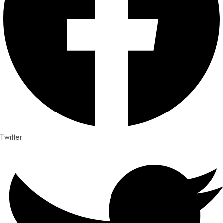
Twitter