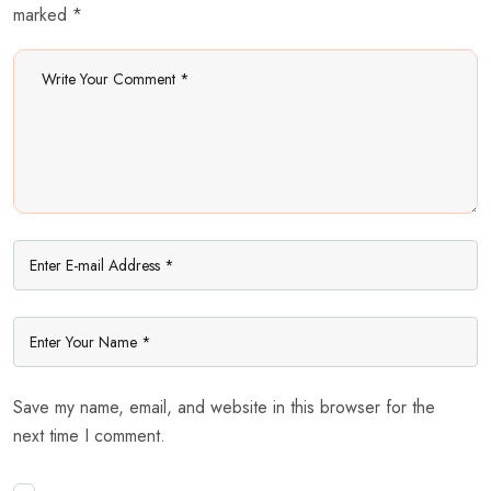
marked *
Save my name, email, and website in this browser for the
next time I comment.