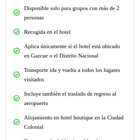
Disponible solo para grupos con más de 2
personas
Recogida en el hotel
Aplica únicamente si el hotel está ubicado
en Gazcue o el Distrito Nacional
Transporte ida y vuelta a todos los lugares
visitados
Incluye también el traslado de regreso al
aeropuerto
Alojamiento en hotel boutique en la Ciudad
Colonial