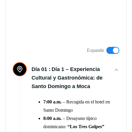
Expandir
Día 01 :
Día 1 – Experiencia
Cultural y Gastronómica: de
Santo Domingo a Moca
7:00 a.m.
– Recogida en el hotel en
Santo Domingo
8:00 a.m.
– Desayuno típico
dominicano:
“Los Tres Golpes”