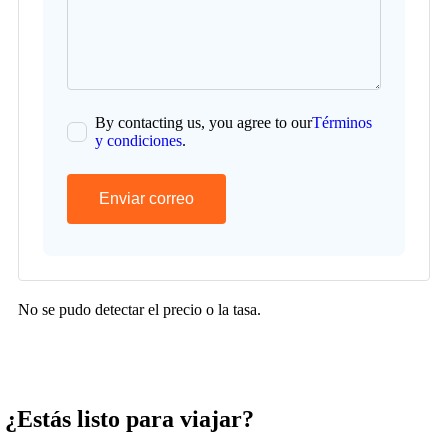
By contacting us, you agree to our
Términos
y condiciones
.
Enviar correo
No se pudo detectar el precio o la tasa.
¿Estás listo para viajar?