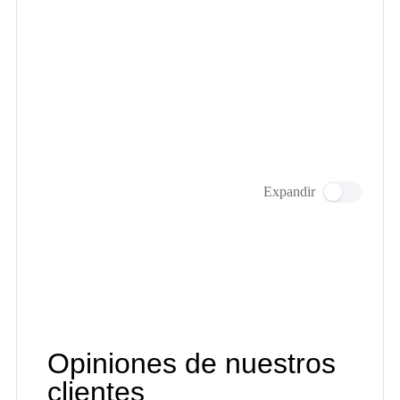
Expandir
Opiniones de nuestros
clientes