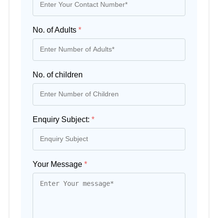
No. of Adults
*
No. of children
Enquiry Subject:
*
Your Message
*