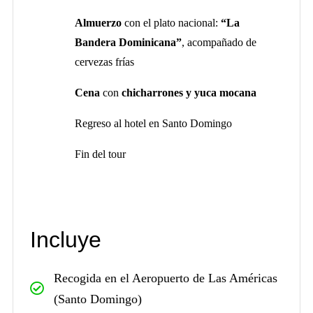
Almuerzo
con el plato nacional:
“La
Bandera Dominicana”
, acompañado de
cervezas frías
Cena
con
chicharrones y yuca mocana
Regreso al hotel en Santo Domingo
Fin del tour
Incluye
Recogida en el Aeropuerto de Las Américas
(Santo Domingo)