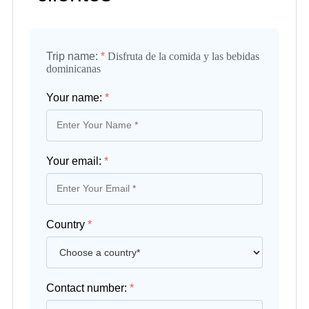
Trip name:
*
Disfruta de la comida y las bebidas
dominicanas
Your name:
*
Your email:
*
Country
*
Contact number:
*