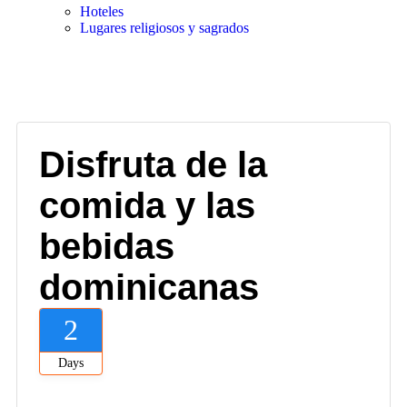
Hoteles
Lugares religiosos y sagrados
Gallery
Disfruta de la
comida y las
bebidas
dominicanas
2
Days