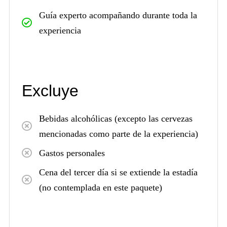
Guía experto acompañando durante toda la
experiencia
Excluye
Bebidas alcohólicas (excepto las cervezas
mencionadas como parte de la experiencia)
Gastos personales
Cena del tercer día si se extiende la estadía
(no contemplada en este paquete)