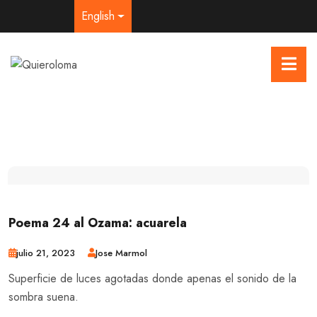
English
Poema 24 al Ozama: acuarela
julio 21, 2023
Jose Marmol
Superficie de luces agotadas donde apenas el sonido de la
sombra suena.