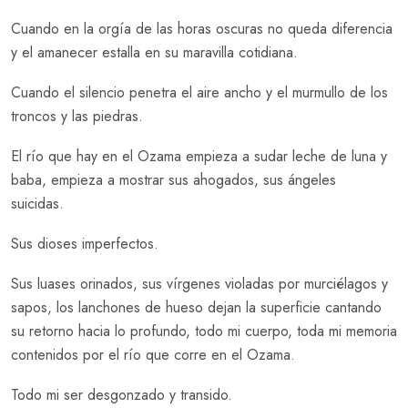
Cuando en la orgía de las horas oscuras no queda diferencia
y el amanecer estalla en su maravilla cotidiana.
Cuando el silencio penetra el aire ancho y el murmullo de los
troncos y las piedras.
El río que hay en el Ozama empieza a sudar leche de luna y
baba, empieza a mostrar sus ahogados, sus ángeles
suicidas.
Sus dioses imperfectos.
Sus luases orinados, sus vírgenes violadas por murciélagos y
sapos, los lanchones de hueso dejan la superficie cantando
su retorno hacia lo profundo, todo mi cuerpo, toda mi memoria
contenidos por el río que corre en el Ozama.
Todo mi ser desgonzado y transido.