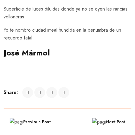
Superficie de luces diluidas donde ya no se oyen las rancias
velloneras.
Yo te nombro ciudad irreal hundida en la penumbra de un
recuerdo fatal.
José Mármol
Share:
Previous Post
Next Post