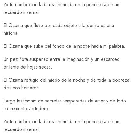
Yo te nombro ciudad irreal hundida en la penumbra de un
recuerdo invernal.
El Ozama que fluye por cada objeto a la deriva es una
historia.
El Ozama que sube del fondo de la noche hacia mi palabra.
Un pez flota suspenso entre la imaginación y un escarceo
brillante de hojas secas.
El Ozama refugio del miedo de la noche y de toda la pobreza
de unos hombres.
Largo testimonio de secretas temporadas de amor y de todo
excremento vertedero.
Yo te nombro ciudad irreal hundida en la penumbra de un
recuerdo invernal.