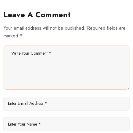
Leave A Comment
Your email address will not be published. Required fields are
marked *