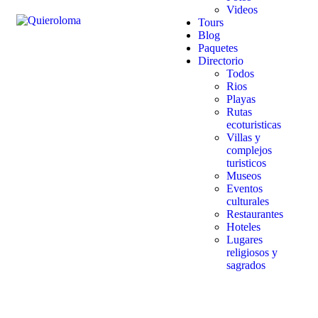
Videos
Tours
Blog
Paquetes
Directorio
Todos
Rios
Playas
Rutas
ecoturisticas
Villas y
complejos
turisticos
Museos
Eventos
culturales
Restaurantes
Hoteles
Lugares
religiosos y
sagrados