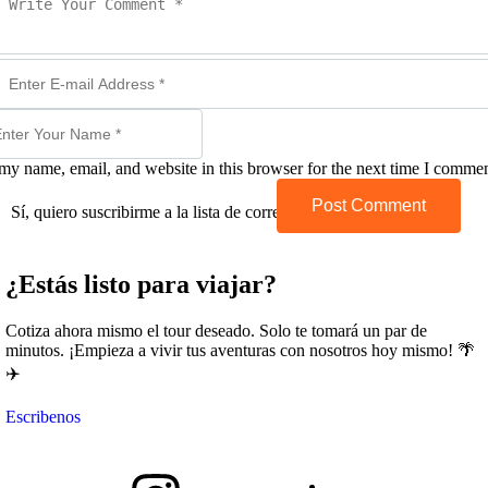
my name, email, and website in this browser for the next time I commen
Post Comment
Sí, quiero suscribirme a la lista de correo.
¿Estás listo para viajar?
Cotiza ahora mismo el tour deseado. Solo te tomará un par de
minutos. ¡Empieza a vivir tus aventuras con nosotros hoy mismo! 🌴
✈️
Escribenos