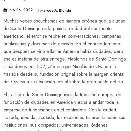
junio 26, 2022
Marcos A. Blonda
Muchas veces escuchamos de manera errónea que la ciudad
de Santo Domingo es la primera ciudad del continente
americano, el error se repite en conversaciones, campañas
publicitarias y discursos de ocasión. En el enorme territorio
que después se vino a llamar América había ciudades, pero
esa es materia de otra entrega. Hablemos de Santo Domingo
situándonos en 1502, año en que Nicolás de Ovando la
traslada desde su fundación original sobre la margen oriental
del Ozama a su ubicación actual sobre la orilla oeste del río.
El traslado de Santo Domingo inicia la tradición europea de
fundación de ciudades en América y echa a andar toda la
empresa de fundaciones en el continente. Con la ciudad,
trazada, medida, acotada, los españoles trajeron también sus
instituciones: sus obispados, universidades, órdenes