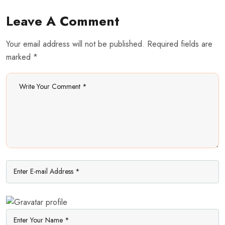
Leave A Comment
Your email address will not be published. Required fields are
marked *