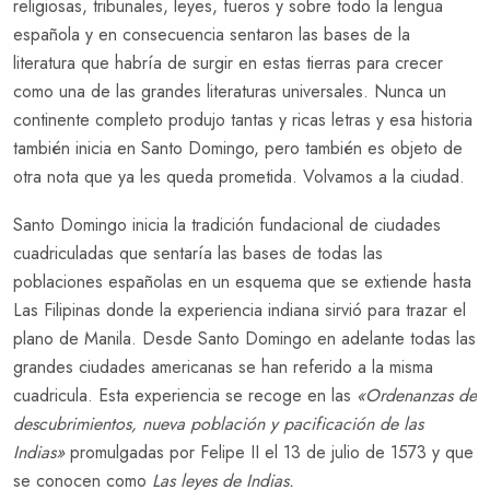
religiosas, tribunales, leyes, fueros y sobre todo la lengua
española y en consecuencia sentaron las bases de la
literatura que habría de surgir en estas tierras para crecer
como una de las grandes literaturas universales. Nunca un
continente completo produjo tantas y ricas letras y esa historia
también inicia en Santo Domingo, pero también es objeto de
otra nota que ya les queda prometida. Volvamos a la ciudad.
Santo Domingo inicia la tradición fundacional de ciudades
cuadriculadas que sentaría las bases de todas las
poblaciones españolas en un esquema que se extiende hasta
Las Filipinas donde la experiencia indiana sirvió para trazar el
plano de Manila. Desde Santo Domingo en adelante todas las
grandes ciudades americanas se han referido a la misma
cuadricula. Esta experiencia se recoge en las
«Ordenanzas de
descubrimientos, nueva población y pacificación de las
Indias»
promulgadas por Felipe II el 13 de julio de 1573 y que
se conocen como
Las leyes de Indias.