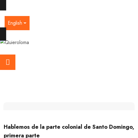
English
Hablemos de la parte colonial de Santo Domingo,
primera parte