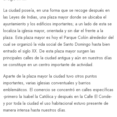
La ciudad poseía, en una forma que se recoge después en
las Leyes de Indias, una plaza mayor donde se ubicaba el
ayuntamiento y los edificios importantes; a un lado de esta se
localiza la iglesia mayor, orientada y sin dar el frente a la
plaza. Esta plaza mayor es hoy el Parque Colón alrededor del
cual se organizó la vida social de Santo Domingo hasta bien
entrado el siglo XX. De esta plaza mayor surgen las
principales calles de la ciudad antigua y aún en nuestros días
se constituye en un centro importante de actividad.
Aparte de la plaza mayor la ciudad tuvo otros puntos
importantes, varias iglesias conventuales y barrios
emblemáticos. El comercio se concentró en calles específicas
-primero la Isabel la Católica y después en la Calle El Conde-
y por toda la ciudad el uso habitacional estuvo presente de
manera intensa hasta nuestros días.