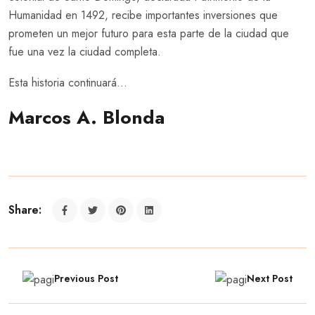
Humanidad en 1492, recibe importantes inversiones que
prometen un mejor futuro para esta parte de la ciudad que
fue una vez la ciudad completa.
Esta historia continuará…
Marcos A. Blonda
Share:
Previous Post
Next Post