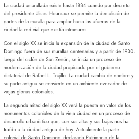
La ciudad amurallada existe hasta 1884 cuando por decreto
del presidente Ulises Heureaux se permite la demolición de
partes de la muralla para ampliar hacia las afueras de la
ciudad la red vial que existía intramuros.
Con el siglo XX se inicia la expansión de la ciudad de Santo
Domingo fuera de sus murallas centenarias y a partir de 1930,
luego del ciclón de San Zenón, se inicia un proceso de
modernización de la ciudad propiciado por el gobierno
dictatorial de Rafael L. Trujillo. La ciudad cambia de nombre y
su parte antigua se convierte en un ambiente evocador de
viejas glorias coloniales.
La segunda mitad del siglo XX verá la puesta en valor de los
monumentos coloniales de la vieja ciudad en un proceso de
desarrollo urbanístico que, con sus altas y sus bajas nos ha
traído a la ciudad antigua de hoy. Actualmente la parte
colonial de Santo Domingo, declarada Patrimonio de la