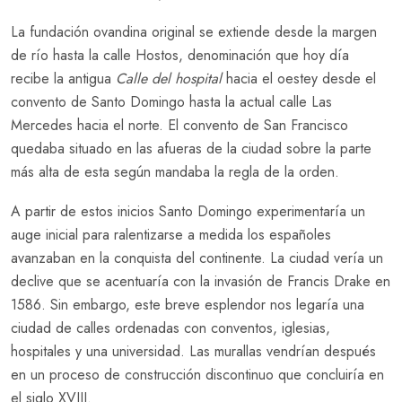
La fundación ovandina original se extiende desde la margen
de río hasta la calle Hostos, denominación que hoy día
recibe la antigua
Calle del hospital
hacia el oestey desde el
convento de Santo Domingo hasta la actual calle Las
Mercedes hacia el norte. El convento de San Francisco
quedaba situado en las afueras de la ciudad sobre la parte
más alta de esta según mandaba la regla de la orden.
A partir de estos inicios Santo Domingo experimentaría un
auge inicial para ralentizarse a medida los españoles
avanzaban en la conquista del continente. La ciudad vería un
declive que se acentuaría con la invasión de Francis Drake en
1586. Sin embargo, este breve esplendor nos legaría una
ciudad de calles ordenadas con conventos, iglesias,
hospitales y una universidad. Las murallas vendrían después
en un proceso de construcción discontinuo que concluiría en
el siglo XVIII.