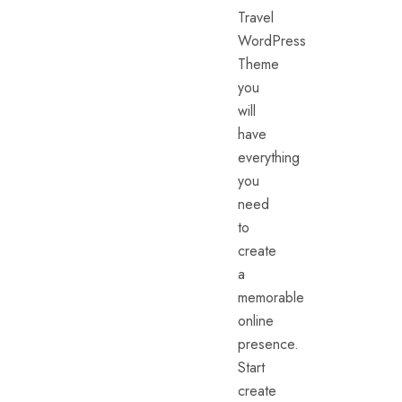
Travel
WordPress
Theme
you
will
have
everything
you
need
to
create
a
memorable
online
presence.
Start
create