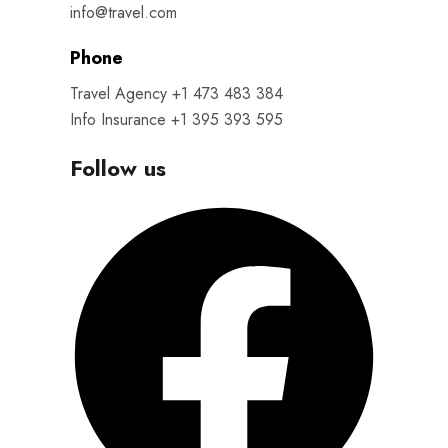
info@travel.com
Phone
Travel Agency +1 473 483 384
Info Insurance +1 395 393 595
Follow us