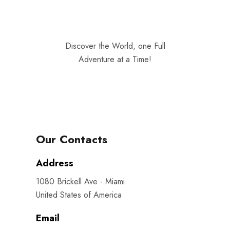
Discover the World, one Full
Adventure at a Time!
Our Contacts
Address
1080 Brickell Ave - Miami
United States of America
Email