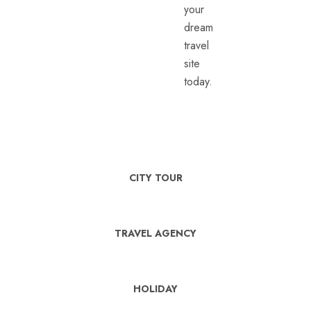
your
dream
travel
site
today.
CITY TOUR
TRAVEL AGENCY
HOLIDAY