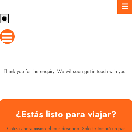
Thank you for the enquiry. We will soon get in touch with you.
¿Estás listo para viajar?
Cotiza ahora mismo el tour deseado. Solo te tomará un par