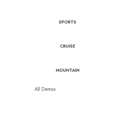
SPORTS
CRUISE
MOUNTAIN
All Demos