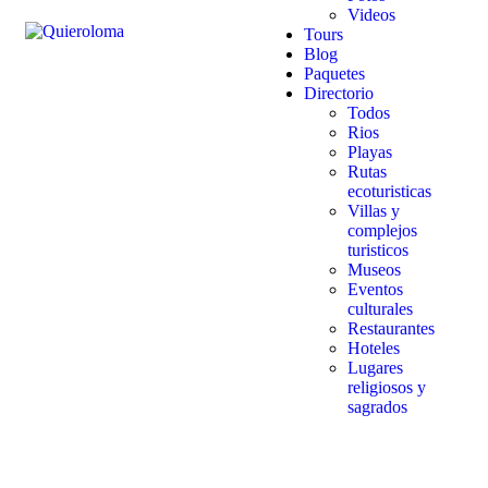
Videos
Tours
Blog
Paquetes
Directorio
Todos
Rios
Playas
Rutas
ecoturisticas
Villas y
complejos
turisticos
Museos
Eventos
culturales
Restaurantes
Hoteles
Lugares
religiosos y
sagrados