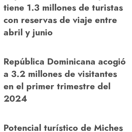
tiene 1.3 millones de turistas
con reservas de viaje entre
abril y junio
República Dominicana acogió
a 3.2 millones de visitantes
en el primer trimestre del
2024
Potencial turístico de Miches