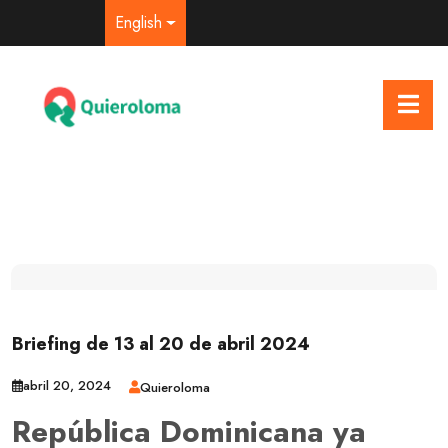
English
Briefing de 13 al 20 de abril 2024
abril 20, 2024
Quieroloma
República Dominicana ya