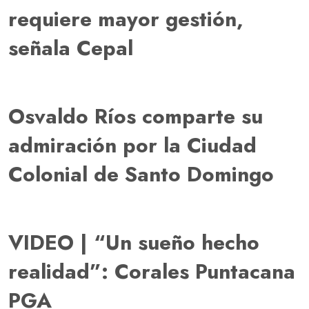
requiere mayor gestión,
señala Cepal
Osvaldo Ríos comparte su
admiración por la Ciudad
Colonial de Santo Domingo
VIDEO | “Un sueño hecho
realidad”: Corales Puntacana
PGA