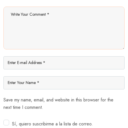
Save my name, email, and website in this browser for the
next time I comment.
Sí, quiero suscribirme a la lista de correo.