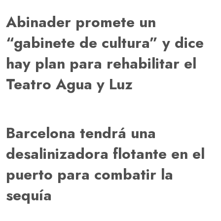
Abinader promete un
“gabinete de cultura” y dice
hay plan para rehabilitar el
Teatro Agua y Luz
Barcelona tendrá una
desalinizadora flotante en el
puerto para combatir la
sequía