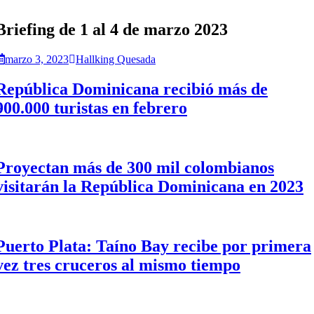
Briefing de 1 al 4 de marzo 2023
marzo 3, 2023
Hallking Quesada
República Dominicana recibió más de
900.000 turistas en febrero
Proyectan más de 300 mil colombianos
visitarán la República Dominicana en 2023
Puerto Plata: Taíno Bay recibe por primera
vez tres cruceros al mismo tiempo