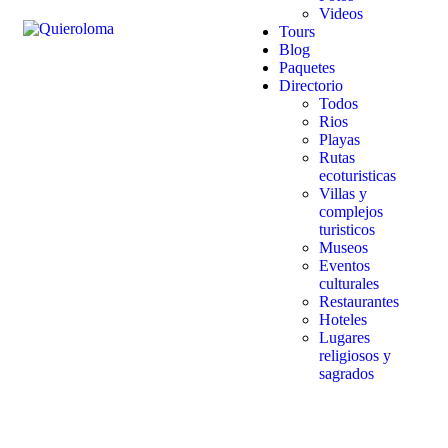
Videos
Tours
Blog
Paquetes
Directorio
Todos
Rios
Playas
Rutas
ecoturisticas
Villas y
complejos
turisticos
Museos
Eventos
culturales
Restaurantes
Hoteles
Lugares
religiosos y
sagrados