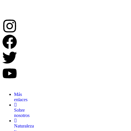
Más
enlaces
Sobre
nosotros
Naturaleza