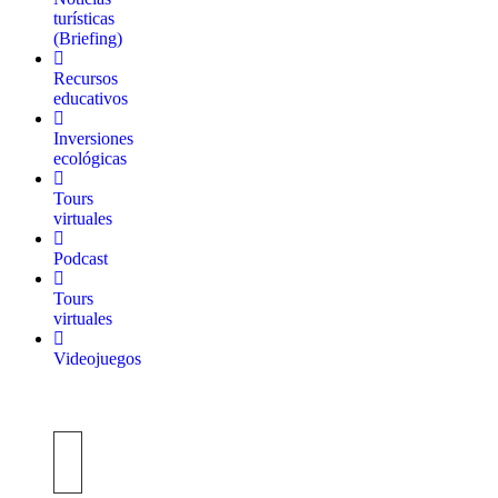
turísticas
(Briefing)
Recursos
educativos
Inversiones
ecológicas
Tours
virtuales
Podcast
Tours
virtuales
Videojuegos