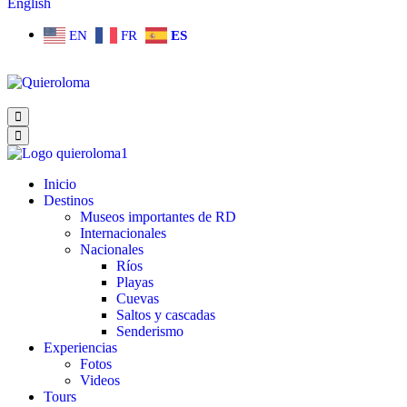
English
EN
FR
ES
Inicio
Destinos
Museos importantes de RD
Internacionales
Nacionales
Ríos
Playas
Cuevas
Saltos y cascadas
Senderismo
Experiencias
Fotos
Videos
Tours