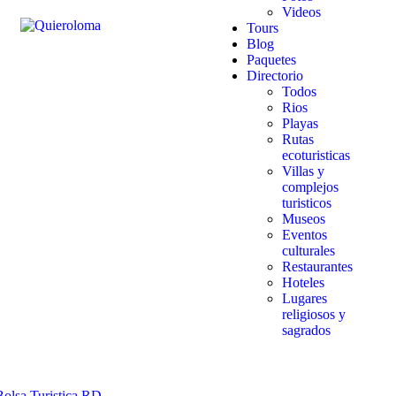
Videos
Tours
Blog
Paquetes
Directorio
Todos
Rios
Playas
Rutas
ecoturisticas
Villas y
complejos
turisticos
Museos
Eventos
culturales
Restaurantes
Hoteles
Lugares
religiosos y
sagrados