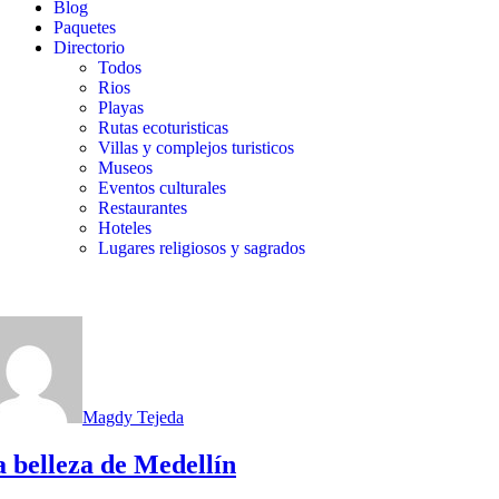
Blog
Paquetes
Directorio
Todos
Rios
Playas
Rutas ecoturisticas
Villas y complejos turisticos
Museos
Eventos culturales
Restaurantes
Hoteles
Lugares religiosos y sagrados
Magdy Tejeda
 belleza de Medellín