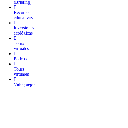
(Briefing)
Recursos
educativos
Inversiones
ecológicas
Tours
virtuales
Podcast
Tours
virtuales
Videojuegos