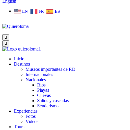
English
EN
FR
ES
Inicio
Destinos
Museos importantes de RD
Internacionales
Nacionales
Ríos
Playas
Cuevas
Saltos y cascadas
Senderismo
Experiencias
Fotos
Videos
Tours