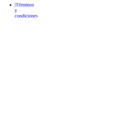
|Términos
y
condiciones