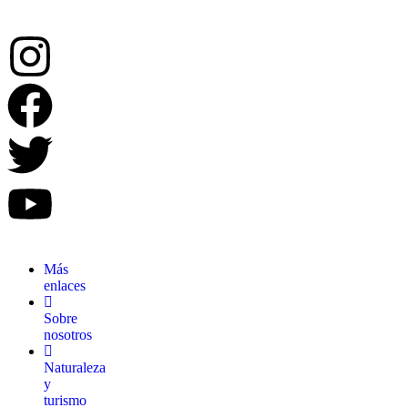
Más
enlaces
Sobre
nosotros
Naturaleza
y
turismo