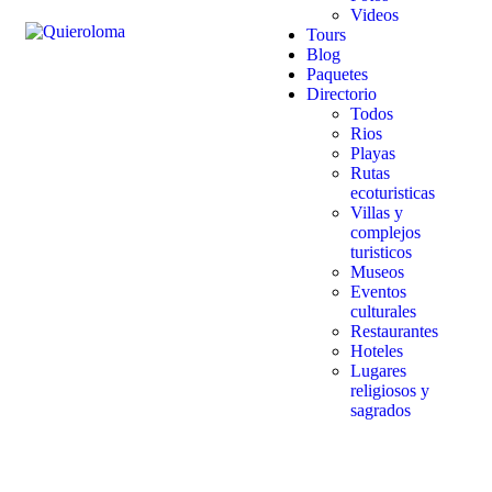
Videos
Tours
Blog
Paquetes
Directorio
Todos
Rios
Playas
Rutas
ecoturisticas
Villas y
complejos
turisticos
Museos
Eventos
culturales
Restaurantes
Hoteles
Lugares
religiosos y
sagrados