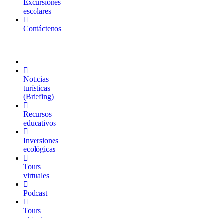
Excursiones
escolares
Contáctenos
Noticias
turísticas
(Briefing)
Recursos
educativos
Inversiones
ecológicas
Tours
virtuales
Podcast
Tours