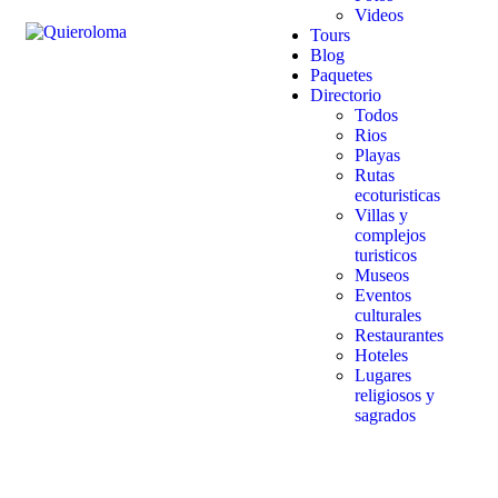
Videos
Tours
Blog
Paquetes
Directorio
Todos
Rios
Playas
Rutas
ecoturisticas
Villas y
complejos
turisticos
Museos
Eventos
culturales
Restaurantes
Hoteles
Lugares
religiosos y
sagrados