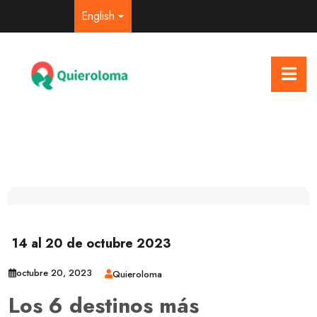
English
14 al 20 de octubre 2023
octubre 20, 2023
Quieroloma
Los 6 destinos más