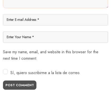
Save my name, email, and website in this browser for the
next time I comment.
Sí, quiero suscribirme a la lista de correo.
POST COMMENT