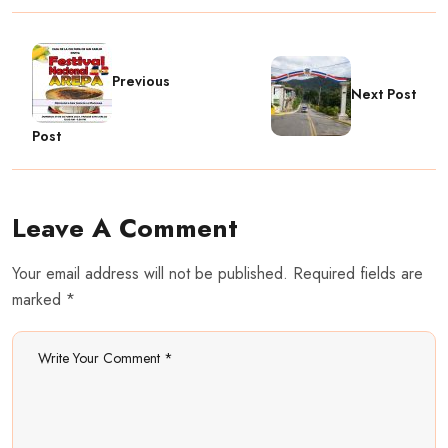
Previous
Next Post
Post
Leave A Comment
Your email address will not be published. Required fields are
marked *