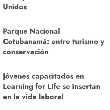
Unidos
Parque Nacional
Cotubanamá: entre turismo y
conservación
Jóvenes capacitados en
Learning for Life se insertan
en la vida laboral