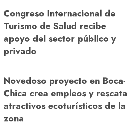
Congreso Internacional de
Turismo de Salud recibe
apoyo del sector público y
privado
Novedoso proyecto en Boca-
Chica crea empleos y rescata
atractivos ecoturísticos de la
zona