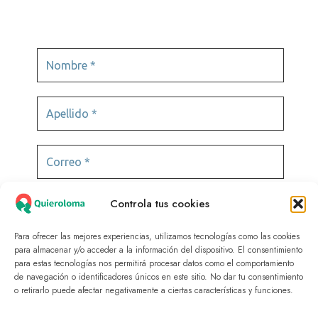
Controla tus cookies
Para ofrecer las mejores experiencias, utilizamos tecnologías como las cookies
para almacenar y/o acceder a la información del dispositivo. El consentimiento
para estas tecnologías nos permitirá procesar datos como el comportamiento
de navegación o identificadores únicos en este sitio. No dar tu consentimiento
© 2025 Quieroloma SRL. Todos los derechos
o retirarlo puede afectar negativamente a ciertas características y funciones.
reservados.