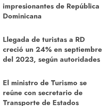
impresionantes de República
Dominicana
Llegada de turistas a RD
creció un 24% en septiembre
del 2023, según autoridades
El ministro de Turismo se
reúne con secretario de
Transporte de Estados