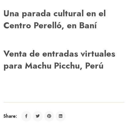
Una parada cultural en el
Centro Perelló, en Baní
Venta de entradas virtuales
para Machu Picchu, Perú
Share: