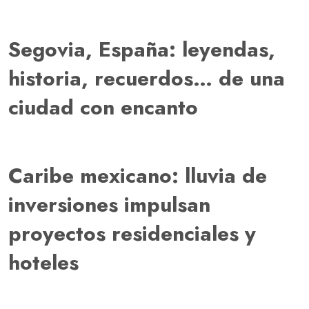
Segovia, España: leyendas,
historia, recuerdos… de una
ciudad con encanto
Caribe mexicano: lluvia de
inversiones impulsan
proyectos residenciales y
hoteles