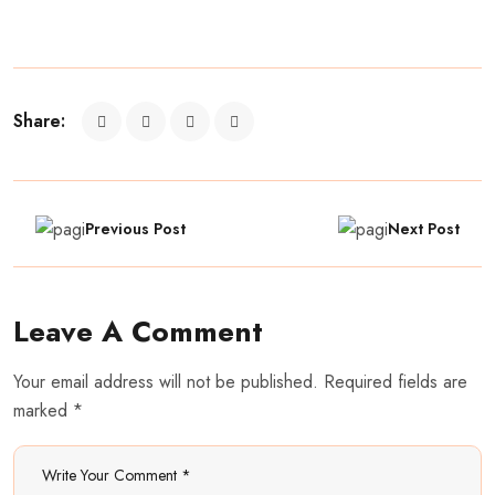
Share:
Previous Post
Next Post
Leave A Comment
Your email address will not be published. Required fields are
marked *