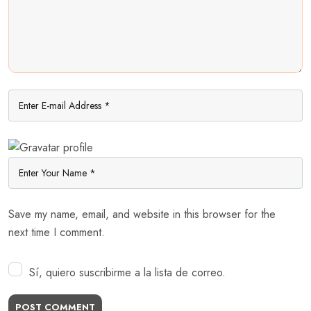
Save my name, email, and website in this browser for the
next time I comment.
Sí, quiero suscribirme a la lista de correo.
POST COMMENT