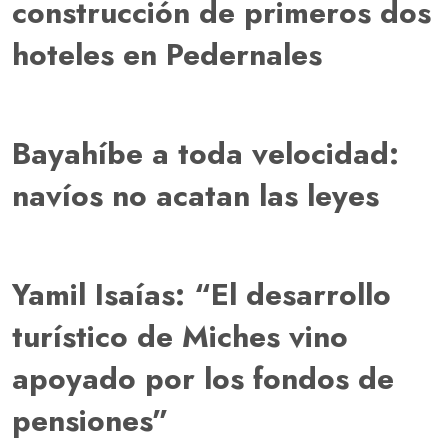
construcción de primeros dos
hoteles en Pedernales
Bayahíbe a toda velocidad:
navíos no acatan las leyes
Yamil Isaías: “El desarrollo
turístico de Miches vino
apoyado por los fondos de
pensiones”