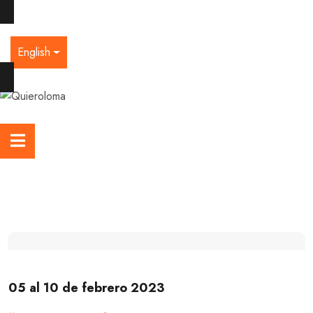
English
05 al 10 de febrero 2023