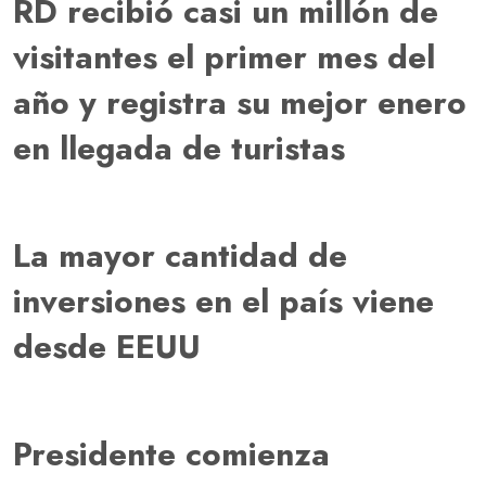
RD recibió casi un millón de
visitantes el primer mes del
año y registra su mejor enero
en llegada de turistas
La mayor cantidad de
inversiones en el país viene
desde EEUU
Presidente comienza