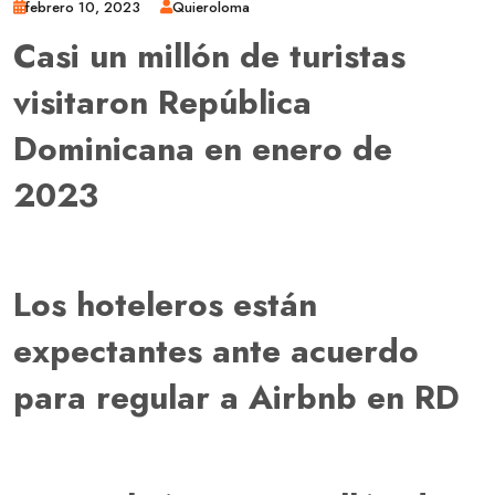
febrero 10, 2023
Quieroloma
Casi un millón de turistas
visitaron República
Dominicana en enero de
2023
Los hoteleros están
expectantes ante acuerdo
para regular a Airbnb en RD