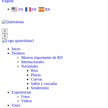
English
EN
FR
ES
Inicio
Destinos
Museos importantes de RD
Internacionales
Nacionales
Ríos
Playas
Cuevas
Saltos y cascadas
Senderismo
Experiencias
Fotos
Videos
Tours