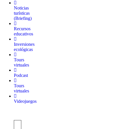
Noticias
turísticas
(Briefing)
Recursos
educativos
Inversiones
ecológicas
Tours
virtuales
Podcast
Tours
virtuales
Videojuegos