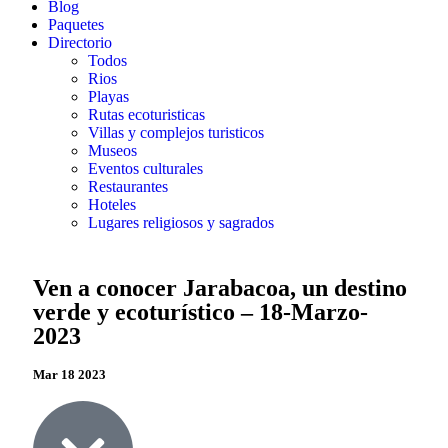
Blog
Paquetes
Directorio
Todos
Rios
Playas
Rutas ecoturisticas
Villas y complejos turisticos
Museos
Eventos culturales
Restaurantes
Hoteles
Lugares religiosos y sagrados
Ven a conocer Jarabacoa, un destino
verde y ecoturístico – 18-Marzo-
2023
Mar 18 2023