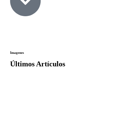
Imagenes
Últimos Artículos