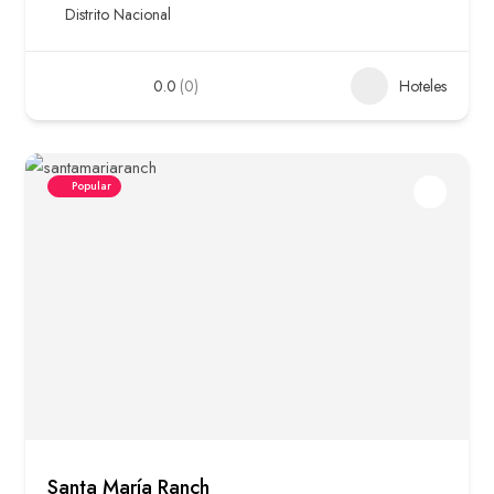
Distrito Nacional
0.0
(0)
Hoteles
Popular
Santa María Ranch