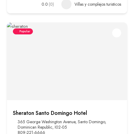
0.0
(0)
Villas y complejos turisticos
Popular
Sheraton Santo Domingo Hotel
365 George Washington Avenue, Santo Domingo,
Dominican Republic, I02-05
809-221-6666