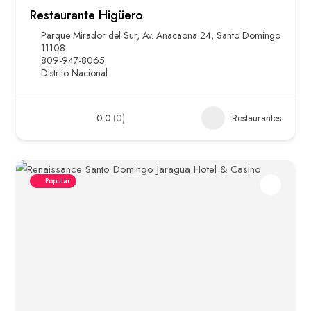
Restaurante Higüero
Parque Mirador del Sur, Av. Anacaona 24, Santo Domingo
11108
809-947-8065
Distrito Nacional
0.0
(0)
Restaurantes
Popular