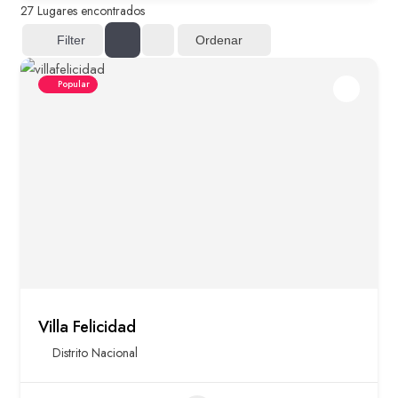
27
Lugares encontrados
Ordenar
Filter
Popular
Villa Felicidad
Distrito Nacional