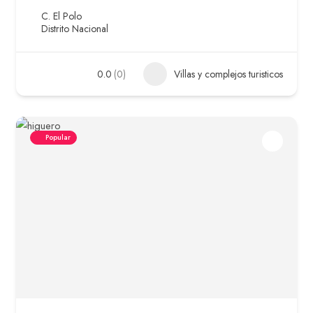
C. El Polo
Distrito Nacional
0.0
(0)
Villas y complejos turisticos
Popular