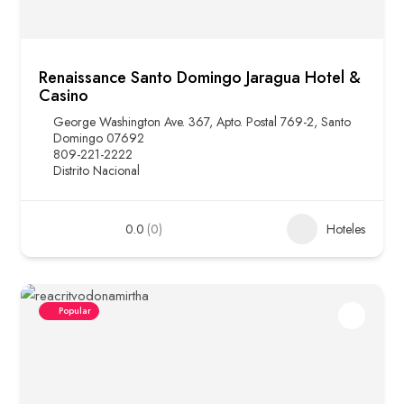
Renaissance Santo Domingo Jaragua Hotel &
Casino
George Washington Ave. 367, Apto. Postal 769-2, Santo
Domingo 07692
809-221-2222
Distrito Nacional
0.0
(0)
Hoteles
Popular